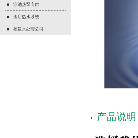
泳池热泵专供
酒店热水系统
福建水处理公司
产品说明