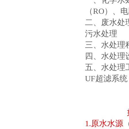
（RO）、电
二、废水处
污水处理
三、水处理
四、水处理
五、水处理
UF超滤系统
1.原水水源