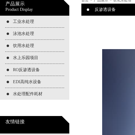
首页
>
产品展示
>
软化水处理
产品展示
Product Display
反渗透设备
工业水处理
泳池水处理
饮用水处理
水上乐园项目
RO反渗透设备
EDI高纯水设备
水处理配件耗材
友情链接