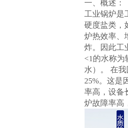
一、概述：
工业锅炉是
硬度盐类，
炉热效率、
炸。因此工
<1的水称为
水）。 在
25%。这
率高，设备
炉故障率高