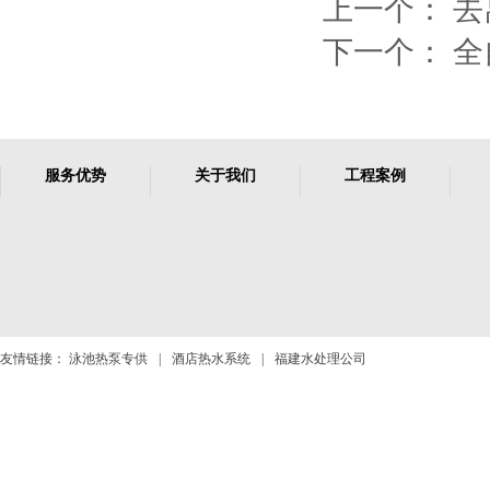
上一个：
去
下一个：
全
服务优势
关于我们
工程案例
友情链接：
泳池热泵专供
|
酒店热水系统
|
福建水处理公司