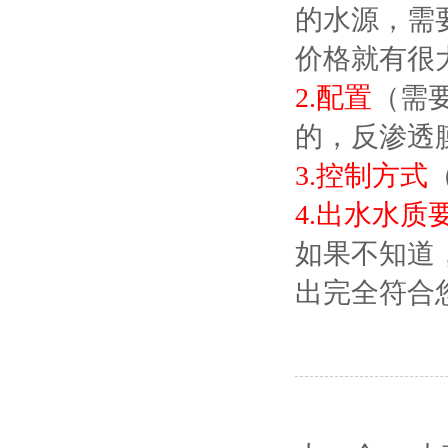
的水源，需
价格就有很
2.配置
（需
的，反渗透膜
3.控制方式
4.出水水质
如果不知道
出完全符合