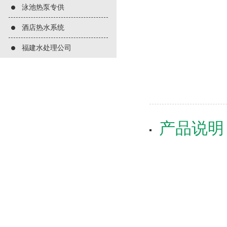
泳池热泵专供
酒店热水系统
福建水处理公司
产品说明