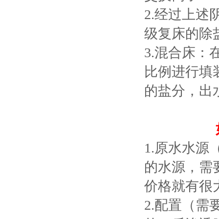
2.经过上
级复床的除盐
3.混合床
比例进行填
的盐分，出水
1.原水水源
的水源，需
价格就有很
2.配置（