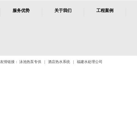
服务优势
关于我们
工程案例
友情链接：
泳池热泵专供
|
酒店热水系统
|
福建水处理公司