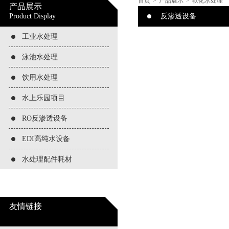
首页
>
产品展示
>
软化水处理
产品展示
Product Display
反渗透设备
工业水处理
泳池水处理
饮用水处理
水上乐园项目
RO反渗透设备
EDI高纯水设备
水处理配件耗材
友情链接