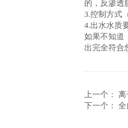
的，反渗透膜
3.控制方式
4.出水水
如果不知道
出完全符合
上一个：
离
下一个：
全