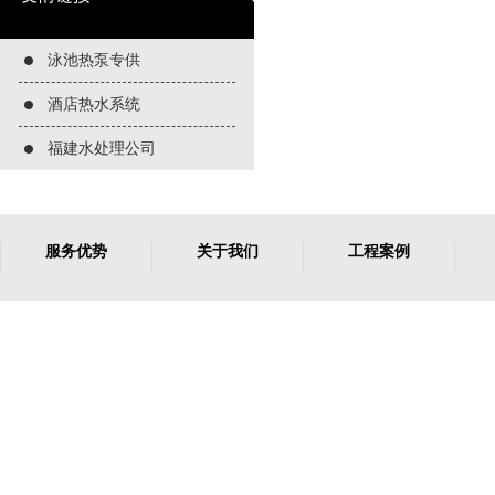
泳池热泵专供
酒店热水系统
福建水处理公司
服务优势
关于我们
工程案例