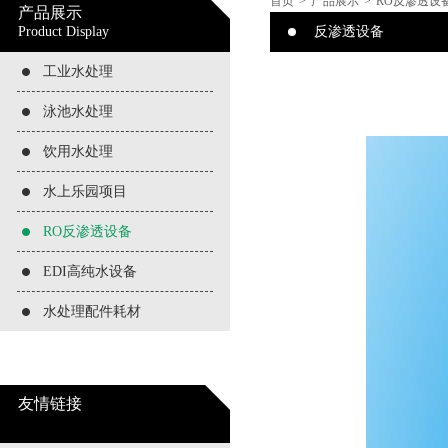
首页
>
产品展示
>
RO反渗透设
产品展示
Product Display
反渗透设备
工业水处理
泳池水处理
饮用水处理
水上乐园项目
RO反渗透设备
EDI高纯水设备
水处理配件耗材
友情链接