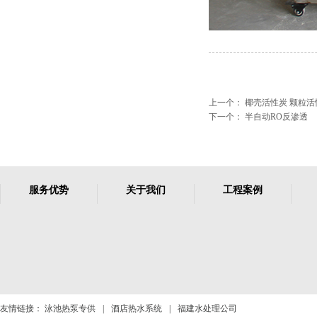
上一个：
椰壳活性炭 颗粒活
下一个：
半自动RO反渗透
服务优势
关于我们
工程案例
友情链接：
泳池热泵专供
|
酒店热水系统
|
福建水处理公司