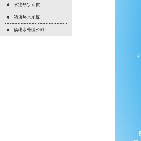
泳池热泵专供
酒店热水系统
福建水处理公司