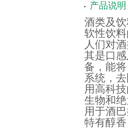
产品说明
酒类及饮
软性饮料
人们对酒
其是口感
备，能将
系统，去
用高科技
生物和绝
用于酒巴
特有醇香