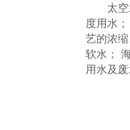
太空水
度用水；
艺的浓缩
软水；
用水及废