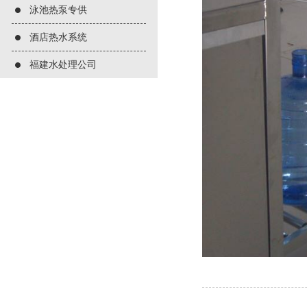
泳池热泵专供
酒店热水系统
福建水处理公司