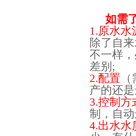
如需
1.
原水水
除了自来
不一样，
差别
;
2.
配置
（
产的还是
3.
控制方
制，自动
4.
出水水