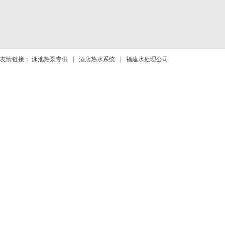
友情链接：
泳池热泵专供
|
酒店热水系统
|
福建水处理公司