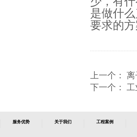
少，有什
是做什么
要求的方
上一个：
离
下一个：
工
服务优势
关于我们
工程案例